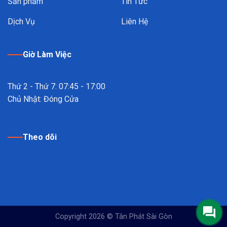
Sản phẩm
Tin Tức
Dịch Vụ
Liên Hệ
Giờ Làm Việc
Thứ 2 - Thứ 7: 07:45 - 17:00
Chủ Nhật: Đóng Cửa
Theo dõi
Copyright 2026 ©
Tân Phát Sài Gòn