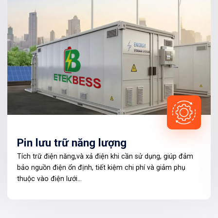
Pin lưu trữ năng lượng
Tích trữ điện năng,và xả điện khi cần sử dụng, giúp đảm
bảo nguồn điện ổn định, tiết kiệm chi phí và giảm phụ
thuộc vào điện lưới…