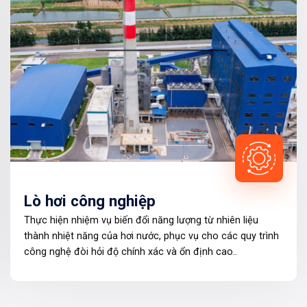
Lò hơi công nghiệp
Thực hiện nhiệm vụ biến đổi năng lượng từ nhiên liệu
thành nhiệt năng của hơi nước, phục vụ cho các quy trình
công nghệ đòi hỏi độ chính xác và ổn định cao..