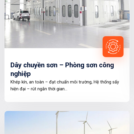
Dây chuyền sơn – Phòng sơn công
nghiệp
Khép kín, an toàn – đạt chuẩn môi trường, Hệ thống sấy
hiện đại – rút ngắn thời gian…