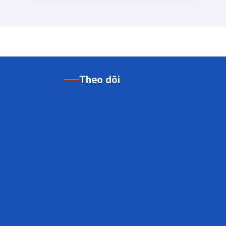
Theo dõi