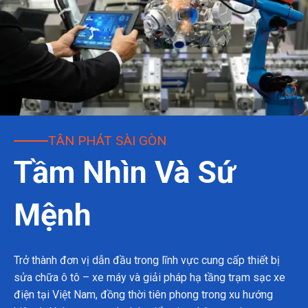
TÂN PHÁT SÀI GÒN
Tầm Nhìn Và Sứ
Mệnh
Trở thành đơn vị dẫn đầu trong lĩnh vực cung cấp thiết bị
sửa chữa ô tô – xe máy và giải pháp hạ tầng trạm sạc xe
điện tại Việt Nam, đồng thời tiên phong trong xu hướng