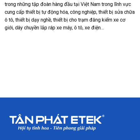
trong những tập đoàn hàng đầu tại Việt Nam trong lĩnh vực
cung cấp thiết bị tự động hóa, công nghiệp, thiết bị sửa chữa
ô tô, thiết bị dạy nghề, thiết bị cho trạm đăng kiểm xe cơ
giới, dây chuyền lắp ráp xe máy, ô tô, xe điện…