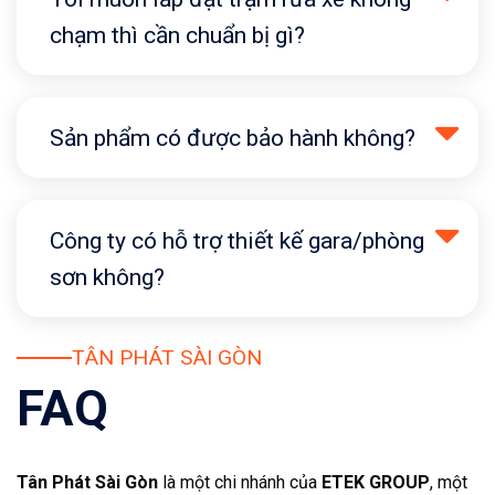
chạm thì cần chuẩn bị gì?
Sản phẩm có được bảo hành không?
Công ty có hỗ trợ thiết kế gara/phòng
sơn không?
TÂN PHÁT SÀI GÒN
FAQ
Tân Phát Sài Gòn
là một chi nhánh của
ETEK GROUP
, một