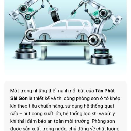
Một trong những thế mạnh nổi bật của
Tân Phát
Sài Gòn
là thiết kế và thi công phòng sơn ô tô khép
kín theo tiêu chuẩn hãng, sử dụng hệ thống quạt
cấp – hút công suất lớn, hệ thống lọc khí và xử lý
khí thải đảm bảo an toàn môi trường. Phòng sơn
được sản xuất trong nước, chủ động về chất lượng