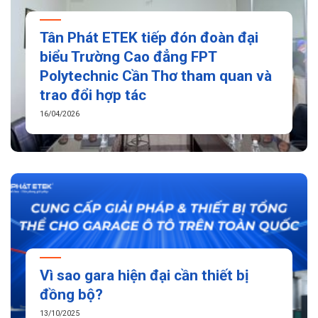
Tân Phát ETEK tiếp đón đoàn đại
biểu Trường Cao đẳng FPT
Polytechnic Cần Thơ tham quan và
trao đổi hợp tác
16/04/2026
Vì sao gara hiện đại cần thiết bị
đồng bộ?
13/10/2025