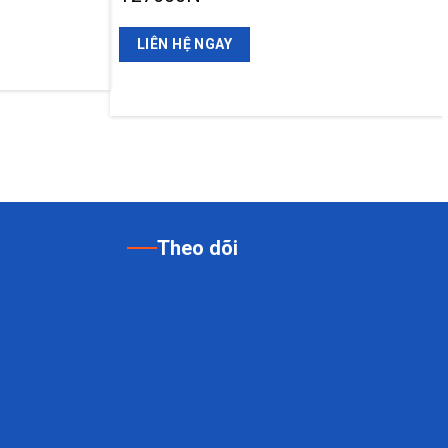
LIÊN HỆ NGAY
Theo dõi