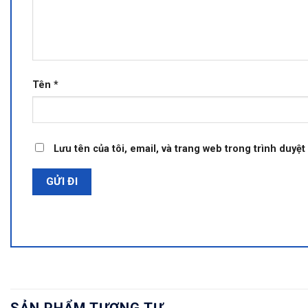
Tên
*
Lưu tên của tôi, email, và trang web trong trình duyệt 