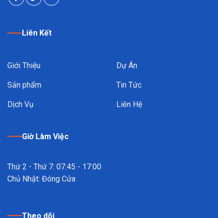
Liên Kết
Giới Thiệu
Dự Án
Sản phẩm
Tin Tức
Dịch Vụ
Liên Hệ
Giờ Làm Việc
Thứ 2 - Thứ 7: 07:45 - 17:00
Chủ Nhật: Đóng Cửa
Theo dõi