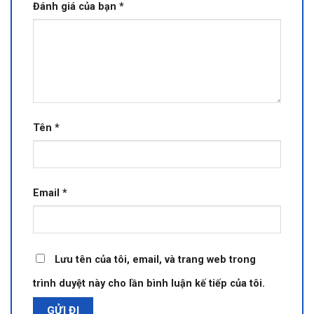
Đánh giá của bạn
*
Tên
*
Email
*
Lưu tên của tôi, email, và trang web trong
trình duyệt này cho lần bình luận kế tiếp của tôi.