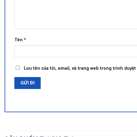
Tên
*
Lưu tên của tôi, email, và trang web trong trình duyệt 