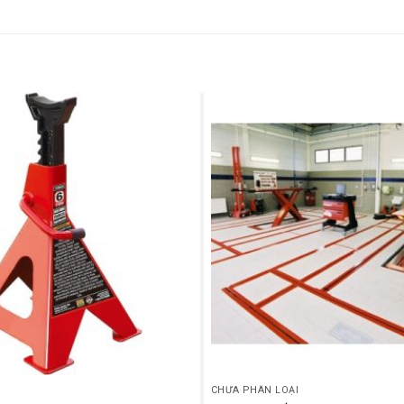
CHƯA PHÂN LOẠI