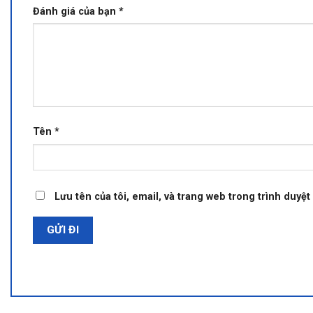
Đánh giá của bạn
*
Tên
*
Lưu tên của tôi, email, và trang web trong trình duyệt 