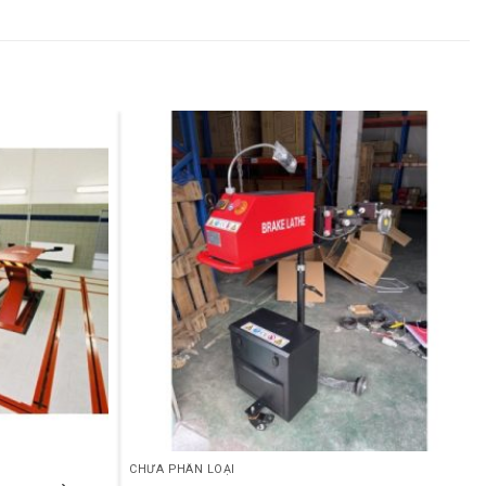
CHƯA PHÂN LOẠI