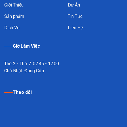
Giới Thiệu
Dự Án
Sản phẩm
Tin Tức
Dịch Vụ
Liên Hệ
Giờ Làm Việc
Thứ 2 - Thứ 7: 07:45 - 17:00
Chủ Nhật: Đóng Cửa
Theo dõi