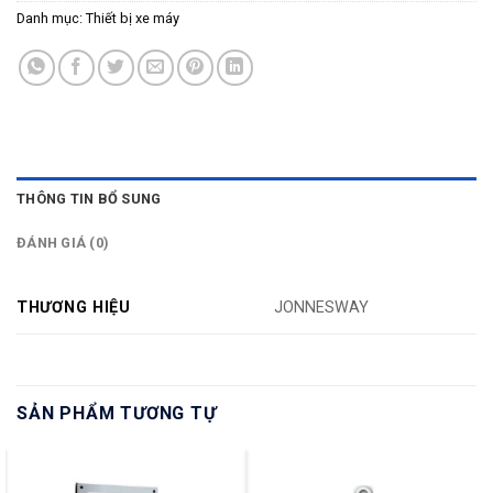
Danh mục:
Thiết bị xe máy
THÔNG TIN BỔ SUNG
ĐÁNH GIÁ (0)
THƯƠNG HIỆU
JONNESWAY
SẢN PHẨM TƯƠNG TỰ