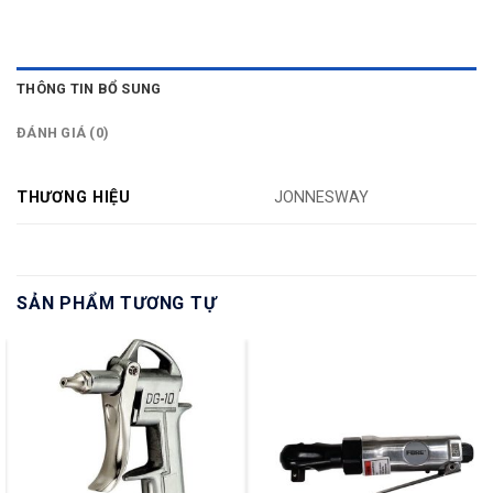
THÔNG TIN BỔ SUNG
ĐÁNH GIÁ (0)
THƯƠNG HIỆU
JONNESWAY
SẢN PHẨM TƯƠNG TỰ