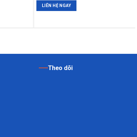
LIÊN HỆ NGAY
Theo dõi