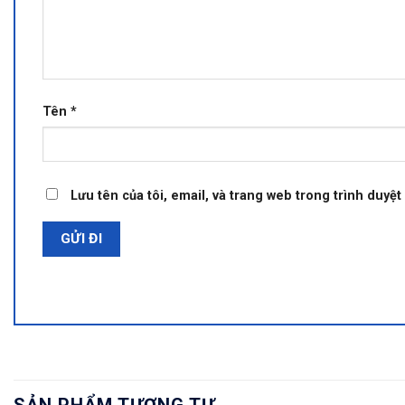
Tên
*
Lưu tên của tôi, email, và trang web trong trình duyệt 