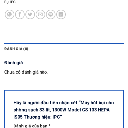
Bụi IPC
ĐÁNH GIÁ (0)
Đánh giá
Chưa có đánh giá nào.
Hãy là người đầu tiên nhận xét “Máy hút bụi cho
phòng sạch 33 lít, 1300W Model GS 133 HEPA
IS05 Thương hiệu: IPC”
Đánh giá của bạn
*