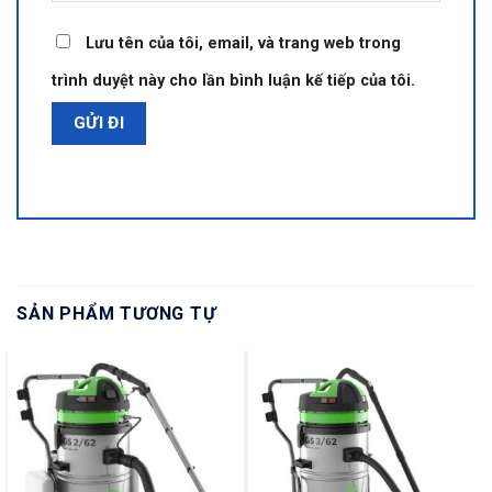
Lưu tên của tôi, email, và trang web trong
trình duyệt này cho lần bình luận kế tiếp của tôi.
SẢN PHẨM TƯƠNG TỰ