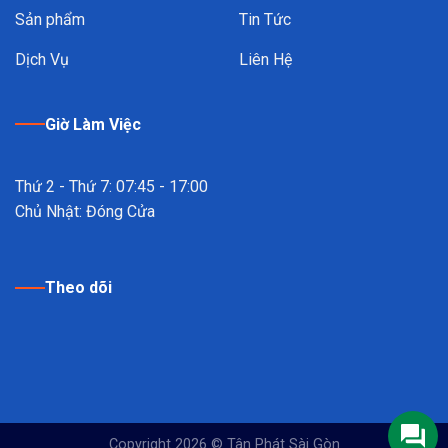
Sản phẩm
Tin Tức
Dịch Vụ
Liên Hệ
Giờ Làm Việc
Thứ 2 - Thứ 7: 07:45 - 17:00
Chủ Nhật: Đóng Cửa
Theo dõi
Copyright 2026 ©
Tân Phát Sài Gòn