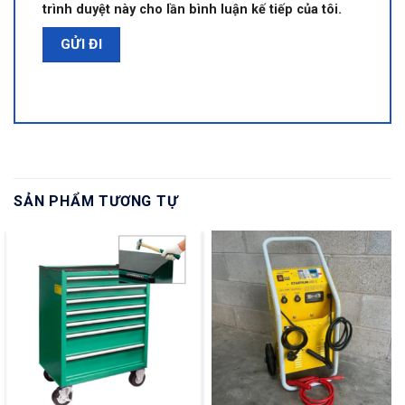
trình duyệt này cho lần bình luận kế tiếp của tôi.
SẢN PHẨM TƯƠNG TỰ