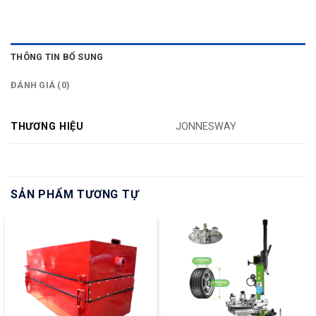
THÔNG TIN BỔ SUNG
ĐÁNH GIÁ (0)
THƯƠNG HIỆU
JONNESWAY
SẢN PHẨM TƯƠNG TỰ