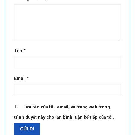
Tên
*
Email
*
Lưu tên của tôi, email, và trang web trong
trình duyệt này cho lần bình luận kế tiếp của tôi.