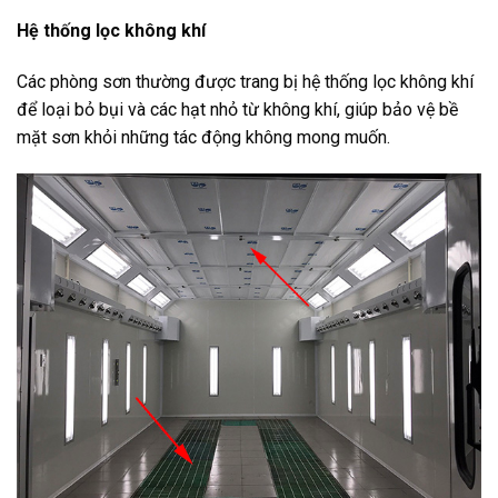
Hệ thống lọc không khí
Các phòng sơn thường được trang bị hệ thống lọc không khí
để loại bỏ bụi và các hạt nhỏ từ không khí, giúp bảo vệ bề
mặt sơn khỏi những tác động không mong muốn.