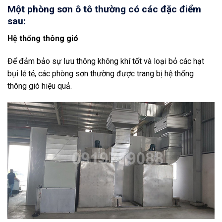
Một phòng sơn ô tô thường có các đặc điểm
sau:
Hệ thống thông gió
Để đảm bảo sự lưu thông không khí tốt và loại bỏ các hạt
bụi lẻ tẻ, các phòng sơn thường được trang bị hệ thống
thông gió hiệu quả.