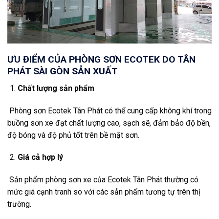
ƯU ĐIỂM CỦA PHÒNG SƠN ECOTEK DO TÂN
PHÁT SÀI GÒN SẢN XUẤT
Chất lượng sản phẩm
Phòng sơn Ecotek Tân Phát có thể cung cấp không khí trong
buồng sơn xe đạt chất lượng cao, sạch sẽ, đảm bảo độ bền,
độ bóng và độ phủ tốt trên bề mặt sơn.
Giá cả hợp lý
Sản phẩm phòng sơn xe của Ecotek Tân Phát thường có
mức giá cạnh tranh so với các sản phẩm tương tự trên thị
trường.