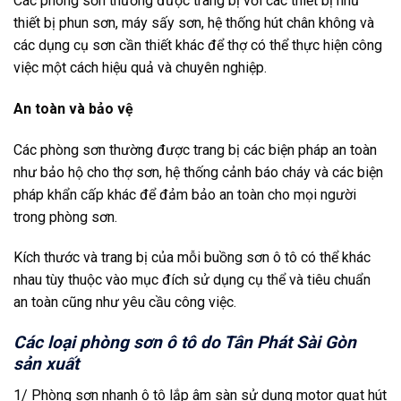
Các phòng sơn thường được trang bị với các thiết bị như
thiết bị phun sơn, máy sấy sơn, hệ thống hút chân không và
các dụng cụ sơn cần thiết khác để thợ có thể thực hiện công
việc một cách hiệu quả và chuyên nghiệp.
An toàn và bảo vệ
Các phòng sơn thường được trang bị các biện pháp an toàn
như bảo hộ cho thợ sơn, hệ thống cảnh báo cháy và các biện
pháp khẩn cấp khác để đảm bảo an toàn cho mọi người
trong phòng sơn.
Kích thước và trang bị của mỗi buồng sơn ô tô có thể khác
nhau tùy thuộc vào mục đích sử dụng cụ thể và tiêu chuẩn
an toàn cũng như yêu cầu công việc.
Các loại phòng sơn ô tô do Tân Phát Sài Gòn
sản xuất
1/ Phòng sơn nhanh ô tô lắp âm sàn sử dụng motor quạt hút