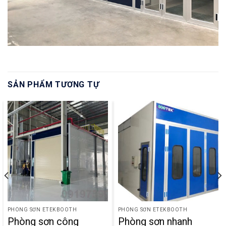
SẢN PHẨM TƯƠNG TỰ
PHÒNG SƠN ETEKBOOTH
PHÒNG SƠN ETEKBOOTH
Phòng sơn công
Phòng sơn nhanh