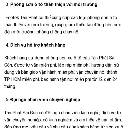
Phòng sơn ô tô thân thiện với môi trường
Ecotek Tân Phát có thể cung cấp các loại phòng sơn ô tô
thân thiện với môi trường, giúp giảm thiểu tác động tiêu cực
đến môi trường, phòng chống cháy nổ.
Dịch vụ hỗ trợ khách hàng
Khách hàng sử dụng phòng sơn xe ô tô của Tân Phát Sài
Gòn, được tư vấn miễn phí, lắp ráp miễn phí, hướng dẫn sử
dụng và bàn giao vận hành miễn phí, vận chuyển nội thành
TP HCM miễn phí, bảo hành tận nơi miễn phí từ 12 đến 24
tháng.
Đội ngũ nhân viên chuyên nghiệp
Tân Phát Sài Gòn có đội ngũ nhân viên lành nghề, dịch vụ tư
vấn chuyên nghiệp, có kinh nghiệm và am hiểu về sản phẩm,
đáp ứng mọi yêu cầu và nhu cầu của khách hàng từ sơn xe ô