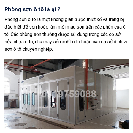
Phòng sơn ô tô là gì ?
Phòng sơn ô tô là một không gian được thiết kế và trang bị
đặc biệt để sơn hoặc làm mới màu sơn trên các phần của ô
tô. Các phòng sơn thường được sử dụng trong các cơ sở
sửa chữa ô tô, nhà máy sản xuất ô tô hoặc các cơ sở dịch vụ
sơn ô tô chuyên nghiệp.