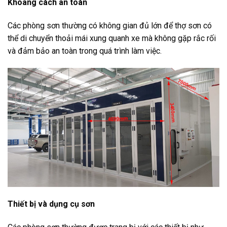
Khoang cách an toàn
Các phòng sơn thường có không gian đủ lớn để thợ sơn có
thể di chuyển thoải mái xung quanh xe mà không gặp rắc rối
và đảm bảo an toàn trong quá trình làm việc.
Thiết bị và dụng cụ sơn