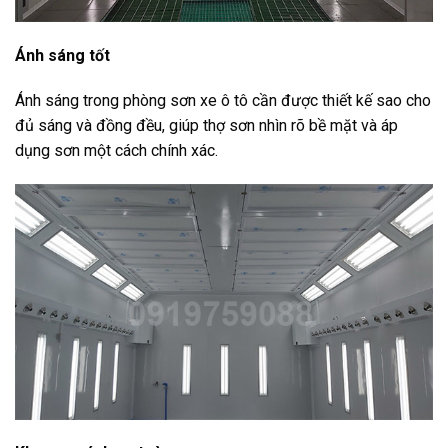
Ánh sáng tốt
Ánh sáng trong phòng sơn xe ô tô cần được thiết kế sao cho
đủ sáng và đồng đều, giúp thợ sơn nhìn rõ bề mặt và áp
dụng sơn một cách chính xác.