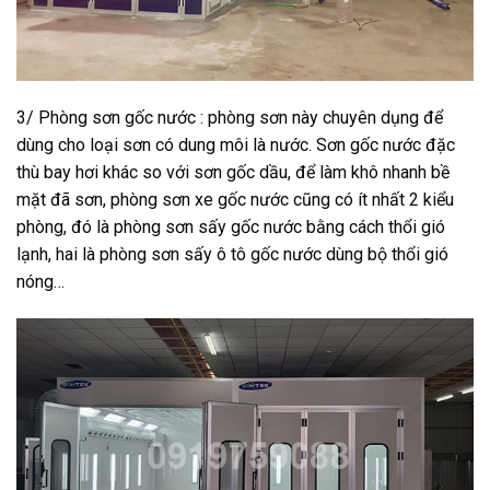
3/ Phòng sơn gốc nước : phòng sơn này chuyên dụng để
dùng cho loại sơn có dung môi là nước. Sơn gốc nước đặc
thù bay hơi khác so với sơn gốc dầu, để làm khô nhanh bề
mặt đã sơn, phòng sơn xe gốc nước cũng có ít nhất 2 kiểu
phòng, đó là phòng sơn sấy gốc nước bằng cách thổi gió
lạnh, hai là phòng sơn sấy ô tô gốc nước dùng bộ thổi gió
nóng…