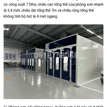
có công suất 7.5Kw, chiều cao tổng thể của phòng sơn nhanh
là 3,4 mét, chiều dài tổng thể 7m và chiều rộng tổng thể
không tính bộ hút là 4 mét ngang.