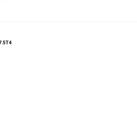
7.5T4