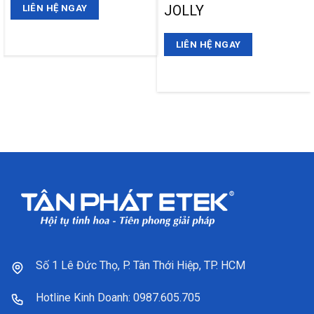
JOLLY
LIÊN HỆ NGAY
LIÊN HỆ NGAY
Số 1 Lê Đức Thọ, P. Tân Thới Hiệp, TP. HCM
Hotline Kinh Doanh: 0987.605.705