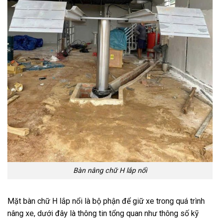
Bàn nâng chữ H lắp nổi
Mặt bàn chữ H lắp nổi là bộ phận để giữ xe trong quá trình
nâng xe, dưới đây là thông tin tổng quan như thông số kỹ