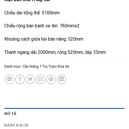
Chiều dài tổng thể: 5100mm
Chiều rộng bàn bánh xe lên: 760mmx2
Khoảng cách giữa hai bàn nâng: 520mm
Thanh ngang dài 2000mm, rộng 520mm, dày 35mm
Danh mục:
Cầu Nâng 1 Trụ Trạm Rửa Xe
MÔ TẢ
ĐÁNH GIÁ (0)