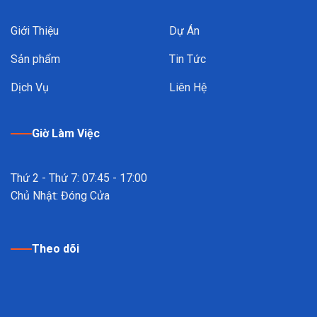
Giới Thiệu
Dự Án
Sản phẩm
Tin Tức
Dịch Vụ
Liên Hệ
Giờ Làm Việc
Thứ 2 - Thứ 7: 07:45 - 17:00
Chủ Nhật: Đóng Cửa
Theo dõi