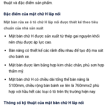
thuật và đặc điểm sản phẩm.
Đặc điểm của mặt chữ H lắp nổi
Mặt bàn rửa xe ô tô chữ H lắp nổi được thiết kế theo tiêu
chuẩn của nhà sản xuất
Mặt bàn chữ H được sản xuất từ thép gai nguyên khối
nên chịu được áp lực cao.
Bàn nâng có thiết kế các rãnh đều nhau để tạo độ ma sát
cho bánh xe.
Mặt bàn được làm bằng hợp kim chắc chắn, phủ sơn hợp
thẩm mỹ.
Mặt bàn chữ H có chiều dài tổng thể bàn nâng là
5100mm, chiều rộng bàn bánh xe lên là 760mmx2 phù
hợp với hầu hết các loại ô tô trên thị trường hiện nay.
Thông số kỹ thuật của mặt bàn chữ H lắp nổi