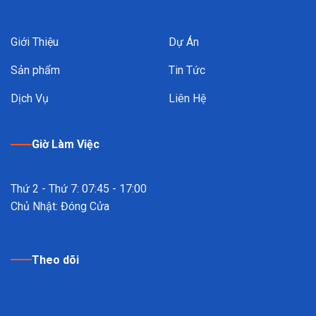
Giới Thiệu
Dự Án
Sản phẩm
Tin Tức
Dịch Vụ
Liên Hệ
Giờ Làm Việc
Thứ 2 - Thứ 7: 07:45 - 17:00
Chủ Nhật: Đóng Cửa
Theo dõi